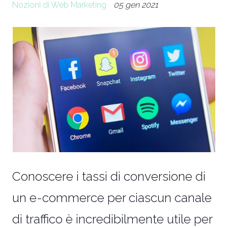
Nozioni di Web Marketing
05 gen 2021
Conoscere i tassi di conversione di
un e-commerce per ciascun canale
di traffico è incredibilmente utile per