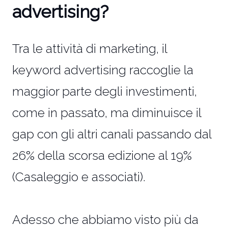
advertising?
Tra le attività di marketing, il
keyword advertising raccoglie la
maggior parte degli investimenti,
come in passato, ma diminuisce il
gap con gli altri canali passando dal
26% della scorsa edizione al 19%
(Casaleggio e associati).
Adesso che abbiamo visto più da