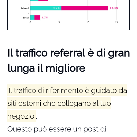
Il traffico referral è di gran
lunga il migliore
Il traffico di riferimento è guidato da
siti esterni che collegano al tuo
negozio
.
Questo può essere un post di