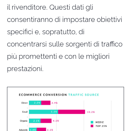
il rivenditore. Questi dati gli
consentiranno di impostare obiettivi
specifici e, sopratutto, di
concentrarsi sulle sorgenti di traffico
più promettenti e con le migliori
prestazioni.