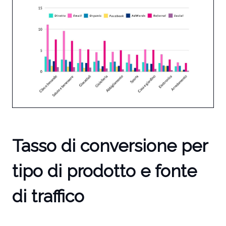
Tasso di conversione per
tipo di prodotto e fonte
di traffico