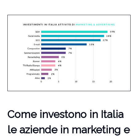
Come investono in Italia
le aziende in marketing e