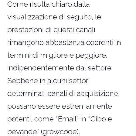
Come risulta chiaro dalla
visualizzazione di seguito, le
prestazioni di questi canali
rimangono abbastanza coerenti in
termini di migliore e peggiore,
indipendentemente dal settore.
Sebbene in alcuni settori
determinati canali di acquisizione
possano essere estremamente
potenti, come “Email” in “Cibo e
bevande” (growcode).