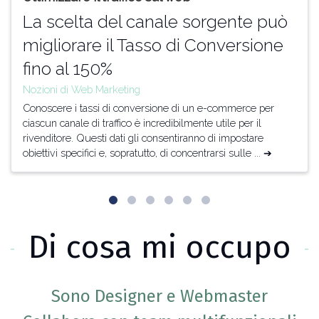
La scelta del canale sorgente può
migliorare il Tasso di Conversione
fino al 150%
Nozioni di Web Marketing
Conoscere i tassi di conversione di un e-commerce per
ciascun canale di traffico è incredibilmente utile per il
rivenditore. Questi dati gli consentiranno di impostare
obiettivi specifici e, sopratutto, di concentrarsi sulle ... ➔
Di cosa mi occupo
Sono Designer e Webmaster