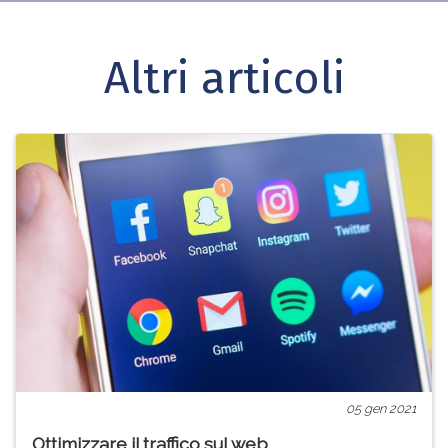
Altri articoli
05 gen 2021
Ottimizzare il traffico sul web