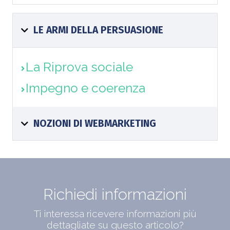
LE ARMI DELLA PERSUASIONE
La Riprova sociale
Impegno e coerenza
NOZIONI DI WEBMARKETING
Richiedi informazioni
Ti interessa ricevere informazioni più
dettagliate su questo articolo?