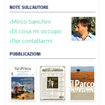
NOTE SULL'AUTORE
Mirco Sanchini
Di cosa mi occupo
Per contattarmi
PUBBLICAZIONI