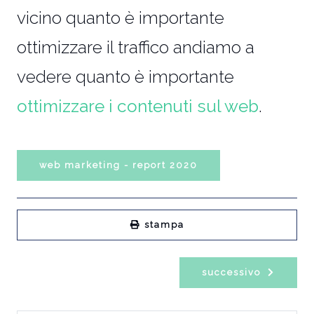
vicino quanto è importante
ottimizzare il traffico andiamo a
vedere quanto è importante
ottimizzare i contenuti sul web
.
web marketing - report 2020
stampa
successivo